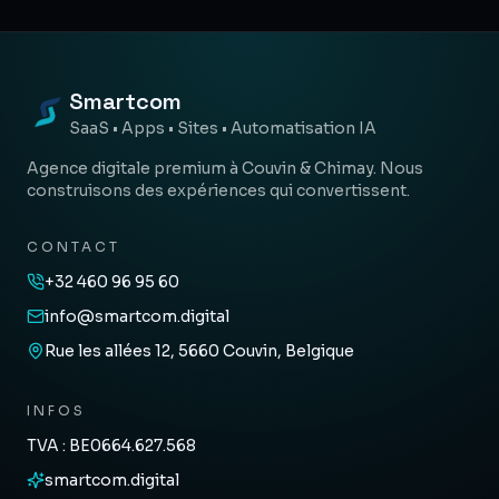
Smartcom
SaaS • Apps • Sites • Automatisation IA
Agence digitale premium à Couvin & Chimay. Nous
construisons des expériences qui convertissent.
CONTACT
+32 460 96 95 60
info@smartcom.digital
Rue les allées 12, 5660 Couvin, Belgique
INFOS
TVA : BE0664.627.568
smartcom.digital