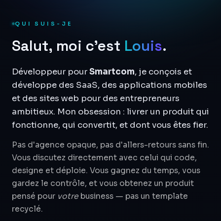
QUI SUIS-JE
Salut, moi c'est
Louis
.
Développeur pour
Smartcom
, je conçois et
développe des SaaS, des applications mobiles
et des sites web pour des entrepreneurs
ambitieux. Mon obsession : livrer un produit qui
fonctionne, qui convertit, et dont vous êtes fier.
Pas d'agence opaque, pas d'allers-retours sans fin.
Vous discutez directement avec celui qui code,
designe et déploie. Vous gagnez du temps, vous
gardez le contrôle, et vous obtenez un produit
pensé pour
votre
business — pas un template
recyclé.