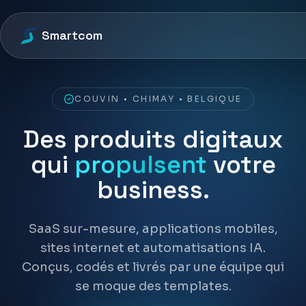
Smartcom
COUVIN • CHIMAY • BELGIQUE
Des produits digitaux
qui
propulsent
votre
business.
SaaS sur-mesure, applications mobiles,
sites internet et automatisations IA.
Conçus, codés et livrés par une équipe qui
se moque des templates.