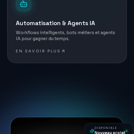
Automatisation & Agents IA
Workflows intelligents, bots métiers et agents
IA pour gagner du temps.
EN SAVOIR PLUS
DISPONIBLE
Nouveau projet