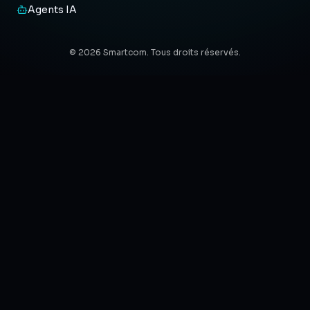
Agents IA
© 2026 Smartcom. Tous droits réservés.