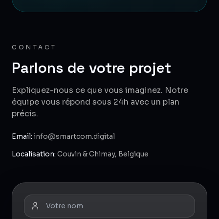
CONTACT
Parlons de votre projet
Expliquez-nous ce que vous imaginez. Notre
équipe vous répond sous 24h avec un plan
précis.
Email:
info@smartcom.digital
Localisation:
Couvin & Chimay, Belgique