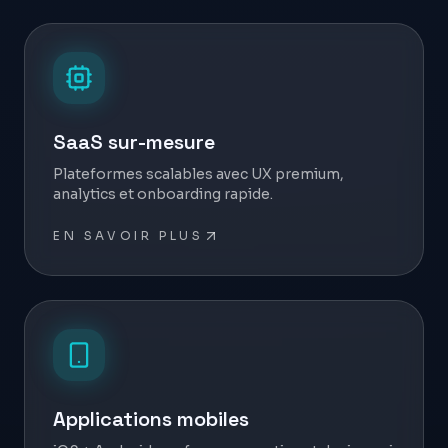
SaaS sur-mesure
Plateformes scalables avec UX premium,
analytics et onboarding rapide.
EN SAVOIR PLUS
Applications mobiles