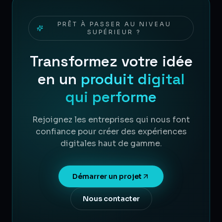
PRÊT À PASSER AU NIVEAU
SUPÉRIEUR ?
Transformez votre idée
en un
produit digital
qui performe
Rejoignez les entreprises qui nous font
confiance pour créer des expériences
digitales haut de gamme.
Démarrer un projet
Nous contacter