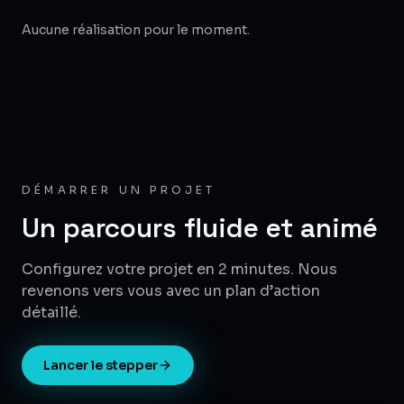
Aucune réalisation pour le moment.
DÉMARRER UN PROJET
Un parcours fluide et animé
Configurez votre projet en 2 minutes. Nous
revenons vers vous avec un plan d’action
détaillé.
Lancer le stepper